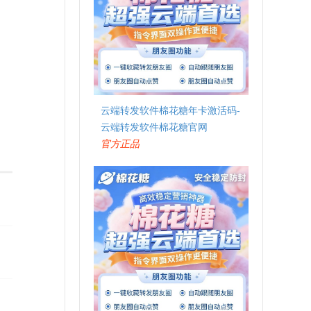
云端转发软件棉花糖年卡激活码-
云端转发软件棉花糖官网
官方正品