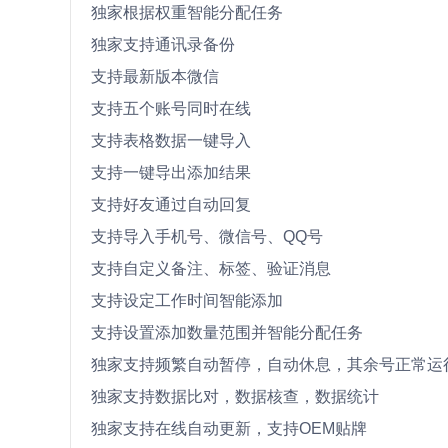
独家根据权重智能分配任务
独家支持通讯录备份
支持最新版本微信
支持五个账号同时在线
支持表格数据一键导入
支持一键导出添加结果
支持好友通过自动回复
支持导入手机号、微信号、QQ号
支持自定义备注、标签、验证消息
支持设定工作时间智能添加
支持设置添加数量范围并智能分配任务
独家支持频繁自动暂停，自动休息，其余号正常运
独家支持数据比对，数据核查，数据统计
独家支持在线自动更新，支持OEM贴牌