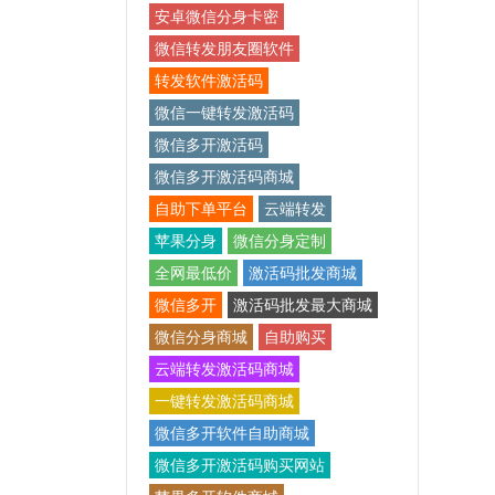
安卓微信分身卡密
微信转发朋友圈软件
转发软件激活码
微信一键转发激活码
微信多开激活码
微信多开激活码商城
自助下单平台
云端转发
苹果分身
微信分身定制
全网最低价
激活码批发商城
微信多开
激活码批发最大商城
微信分身商城
自助购买
云端转发激活码商城
一键转发激活码商城
微信多开软件自助商城
微信多开激活码购买网站