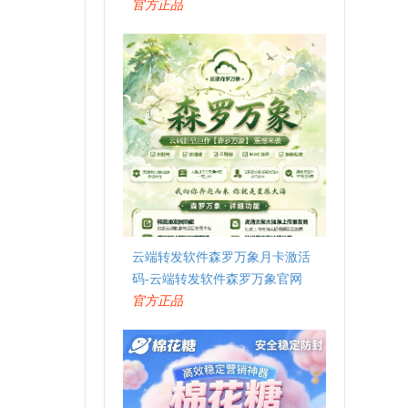
官方正品
云端转发软件森罗万象月卡激活
码-云端转发软件森罗万象官网
官方正品