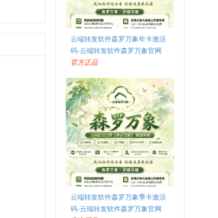
云端转发软件森罗万象年卡激活
码-云端转发软件森罗万象官网
官方正品
云端转发软件森罗万象季卡激活
码-云端转发软件森罗万象官网