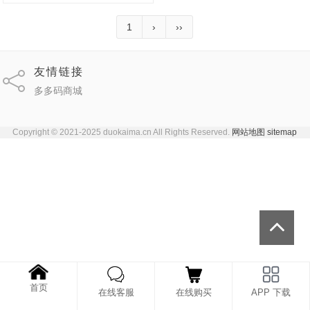
1
›
››
友情链接
多多码商城
Copyright © 2021-2025 duokaima.cn All Rights Reserved.
网站地图
sitemap
首页
在线客服
在线购买
APP 下载