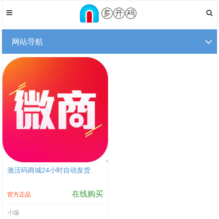
网站导航
激活码商城24小时自动发货
在线购买
官方正品
小编