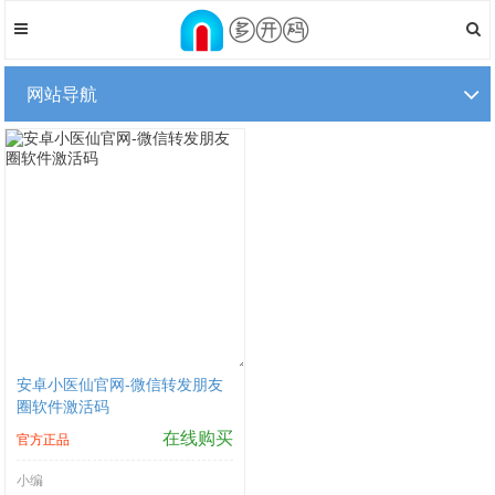
网站导航
安卓小医仙官网-微信转发朋友
圈软件激活码
在线购买
官方正品
小编