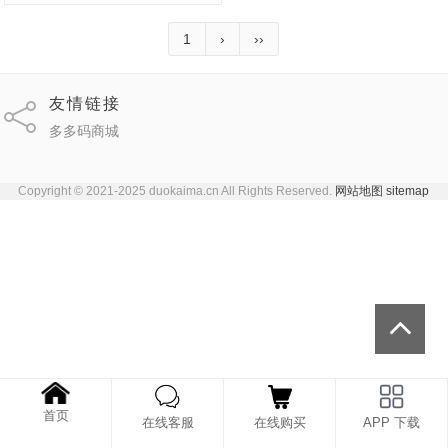
1
›
››
友情链接
多多码商城
Copyright © 2021-2025 duokaima.cn All Rights Reserved.
网站地图
sitemap
首页
在线客服
在线购买
APP 下载