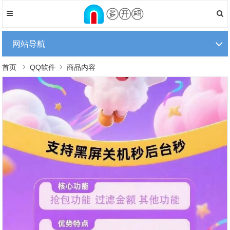
网站导航
首页
QQ软件
商品内容