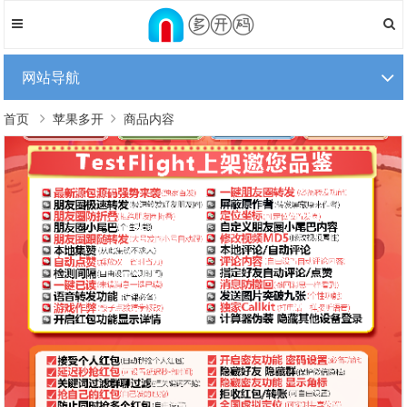
网站导航
首页
苹果多开
商品内容