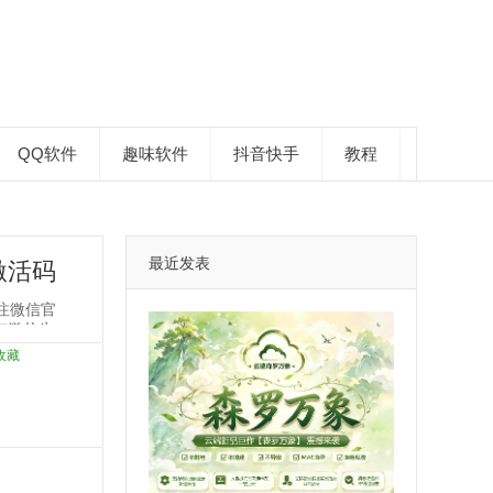
QQ软件
趣味软件
抖音快手
教程
最近发表
身激活码
关注微信官
参与微信生
码开发者计
收藏