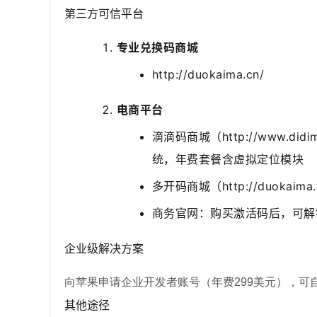
第三方可信平台
专业
兑换码商城
http://duokaima.cn/
电商平台
滴滴码商城（http://www.did
统，年费套餐含虚拟定位模块
多开码商城（
http://duokaima
商务官网：购买激活码后，可解
企业级解决方案
向苹果申请企业开发者账号（年费299美元），可
其他途径