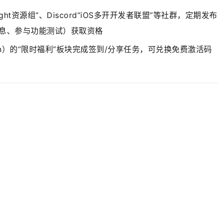
tFlight资源组”、Discord“iOS多开开发者联盟”等社群，定期
息、参与功能测试）获取资格
.cn）的“限时福利”板块完成签到/分享任务，可兑换免费激活码