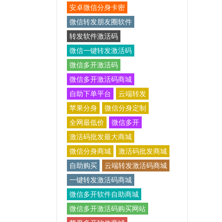
安卓微信分身卡密
微信转发朋友圈软件
转发软件激活码
微信一键转发激活码
微信多开激活码
微信多开激活码商城
自助下单平台
云端转发
苹果分身
微信分身定制
全网最低价
微信多开
激活码批发最大商城
微信分身商城
激活码批发商城
自助购买
云端转发激活码商城
一键转发激活码商城
微信多开软件自助商城
微信多开激活码购买网站