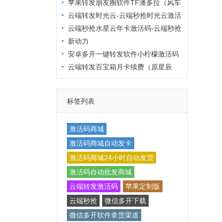
滴滴年卡激活码
苹果转发朋友圈软件TF潘多拉（风车
车同款微信多开）
云端转发时光云-云端秒抢时光云激活
码购买网站
云端秒抢水星云年卡激活码-云端秒抢
软件水星云发卡网
新动力
安卓多开一键转发软件小柠檬激活码
云端转发百宝箱月卡续费（原星辰
云）激活码
标签列表
激活码商城
激活码商城自动发卡
激活码商城24小时自动发货
激活码自动批发商城
云端转发激活码
苹果定制版
云端秒抢
微信多开下载
微信多开软件拿货渠道