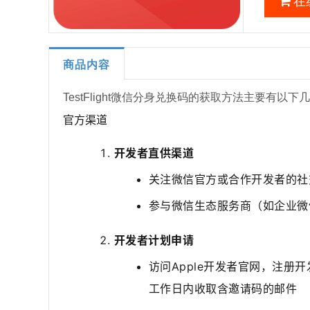
在
商品内容
TestFlight微信分身兑换码的获取方法主要有以下
官方渠道
开发者直供渠道
关注微信官方或合作开发者的社交媒
参与微信生态服务商（如企业微
开发者计划申请
访问Apple开发者官网，注册
工作日内收取含邀请码的邮件