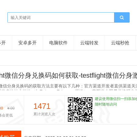
多开
安卓多开
电脑软件
云端转发
云端秒抢
flight微信分身兑换码如何获取-testflight微信分
城
light微信分身兑换码的获取方法主要有以下几种：官方渠道开发者直供渠道
发者的社交媒体（如Twitter、Telegram频道），定期发布限量兑换码
（如企业微信服务商、跨境营销平台）的内测活动，定向发放企业级兑换
建议使用微信扫一扫添加
Apple开发者官网，注册开发者账号（年费$99），提
1471
随时随地访问
00
¥
.00
累计浏览人次
格会更低