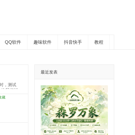
QQ软件
趣味软件
抖音快手
教程
最近发表
时，测试
交给我们解
接受任何扯
收藏