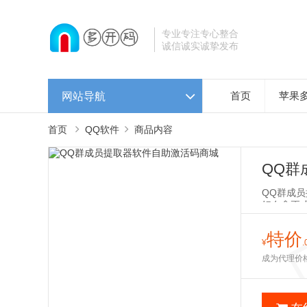
专业专注专心整合
诚信诚实诚挚发布
网站导航
首页
苹果
首页
QQ软件
商品内容
QQ群
QQ群成
好在拿正
绑，频繁
皮，正版
特价
¥
.
成为代理价