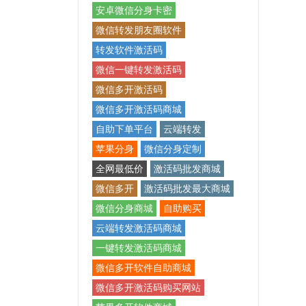
安卓微信分身卡密
微信转发朋友圈软件
转发软件激活码
微信一键转发激活码
微信多开激活码
微信多开激活码商城
自助下单平台
云端转发
苹果分身
微信分身定制
全网最低价
激活码批发商城
微信多开
激活码批发最大商城
微信分身商城
自助购买
云端转发激活码商城
一键转发激活码商城
微信多开软件自助商城
微信多开激活码购买网站