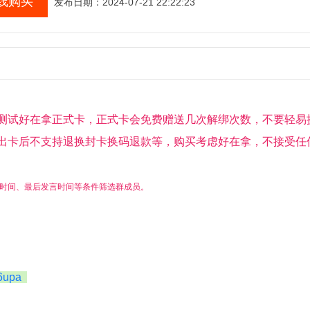
线购买
发布日期：2024-07-21 22:22:23
测试好在拿正式卡，正式卡会免费赠送几次解绑次数，不要轻易
出卡后不支持退换封卡换码退款等，购买考虑好在拿，不接受任
群时间、最后发言时间等条件筛选群成员。
06upa