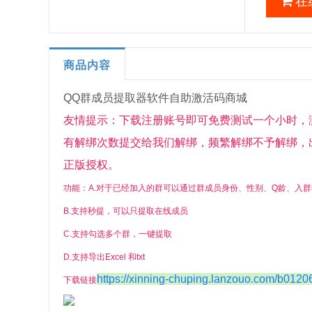
在
商品内容
QQ群成员提取器软件自助激活码商城
友情提示：下载注册账号即可免费测试一个小时，
有解绑次数提交给我们解绑，频繁解绑不予解绑，
正版授权。
功能：A.对于已经加入的群可以通过群成员身份、性别、Q龄、入
B.支持秒提，可以只提取在线成员
C.支持勾选多个群，一键提取
D.支持导出Excel 和txt
https://xinning-chuping.lanzouo.com/b012
下载链接