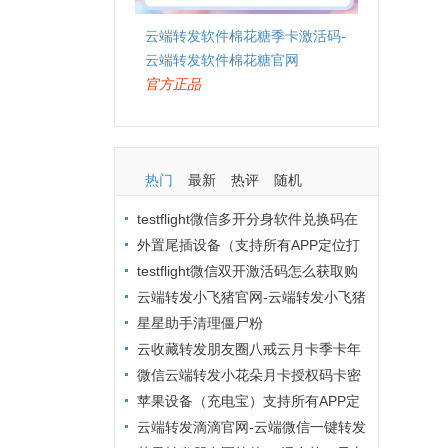
云端转发软件棉花糖季卡激活码-
云端转发软件棉花糖官网
官方正品
热门
最新
热评
随机
testflight微信多开分身软件兑换码在
哪里购买？
外置尾插设备（支持所有APP定位打
卡）
testflight微信双开激活码怎么获取购
买？
云端转发小飞猪官网-云端转发小飞猪
激活码
星星助手清理僵尸粉
云收藏转发朋友圈八戒云月卡季卡年
卡激活码卡密授权码
微信云端转发小花朵月卡授权码卡密
激活码拿码商城
苹果设备（充电宝）支持所有APP定
位打卡
云端转发滴滴官网-云端微信一键转发