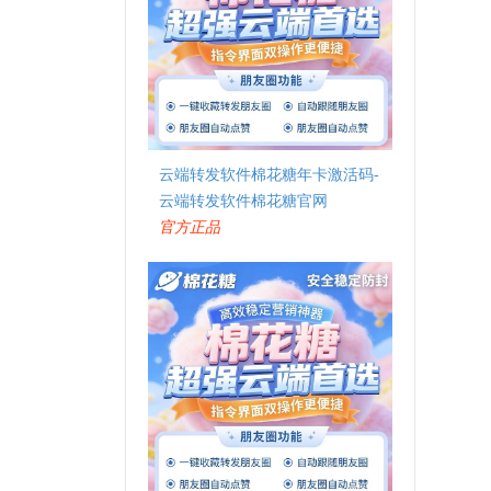
云端转发软件棉花糖年卡激活码-
云端转发软件棉花糖官网
官方正品