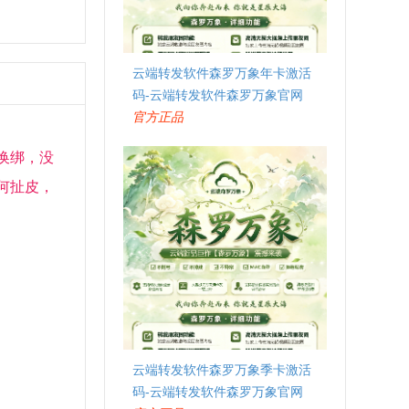
云端转发软件森罗万象年卡激活
码-云端转发软件森罗万象官网
官方正品
换绑，没
何扯皮，
云端转发软件森罗万象季卡激活
码-云端转发软件森罗万象官网